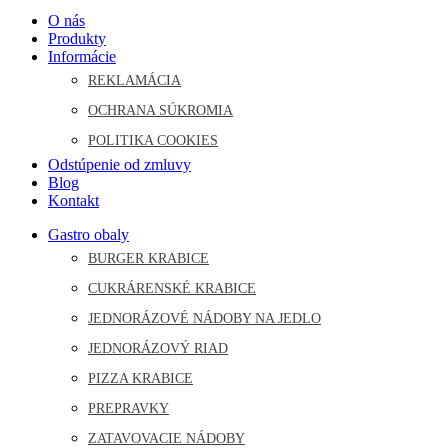
O nás
Produkty
Informácie
REKLAMÁCIA
OCHRANA SÚKROMIA
POLITIKA COOKIES
Odstúpenie od zmluvy
Blog
Kontakt
Gastro obaly
BURGER KRABICE
CUKRÁRENSKÉ KRABICE
JEDNORÁZOVÉ NÁDOBY NA JEDLO
JEDNORÁZOVÝ RIAD
PIZZA KRABICE
PREPRAVKY
ZATAVOVACIE NÁDOBY