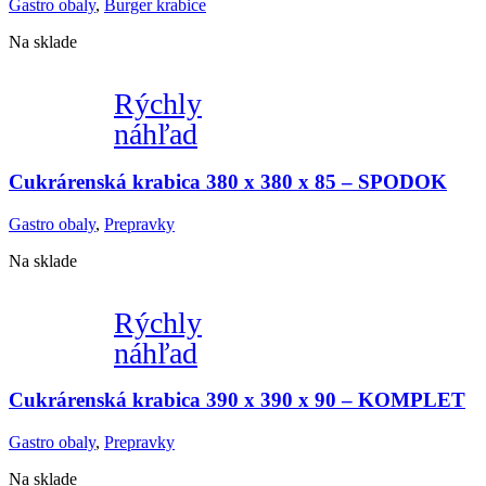
Gastro obaly
,
Burger krabice
Na sklade
Rýchly
náhľad
Cukrárenská krabica 380 x 380 x 85 – SPODOK
Gastro obaly
,
Prepravky
Na sklade
Rýchly
náhľad
Cukrárenská krabica 390 x 390 x 90 – KOMPLET
Gastro obaly
,
Prepravky
Na sklade