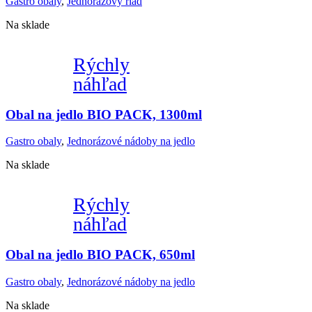
Gastro obaly
,
Jednorázový riad
Na sklade
Rýchly
náhľad
Obal na jedlo BIO PACK, 1300ml
Gastro obaly
,
Jednorázové nádoby na jedlo
Na sklade
Rýchly
náhľad
Obal na jedlo BIO PACK, 650ml
Gastro obaly
,
Jednorázové nádoby na jedlo
Na sklade