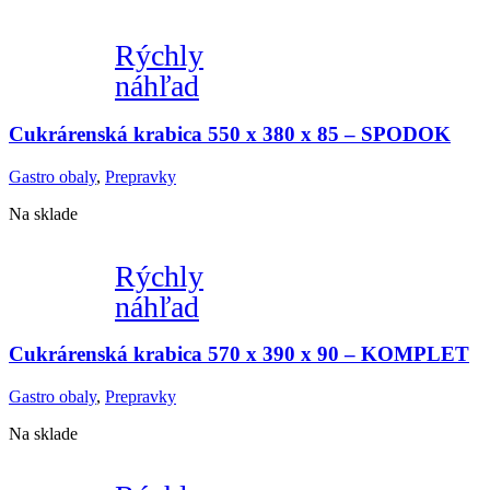
Rýchly
náhľad
Cukrárenská krabica 550 x 380 x 85 – SPODOK
Gastro obaly
,
Prepravky
Na sklade
Rýchly
náhľad
Cukrárenská krabica 570 x 390 x 90 – KOMPLET
Gastro obaly
,
Prepravky
Na sklade