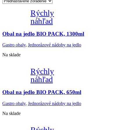
Rýchly
náhľad
Obal na jedlo BIO PACK, 1300ml
Gastro obaly
,
Jednorázové nádoby na jedlo
Na sklade
Rýchly
náhľad
Obal na jedlo BIO PACK, 650ml
Gastro obaly
,
Jednorázové nádoby na jedlo
Na sklade
Rýchly